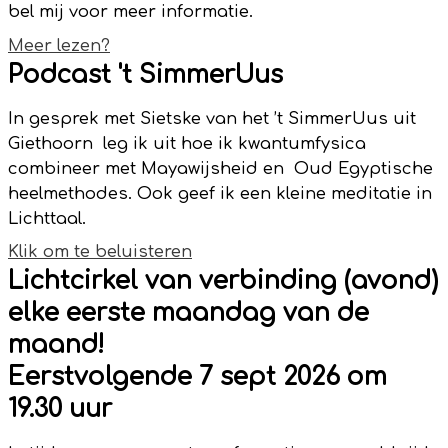
bel mij voor meer informatie.
Meer lezen?
Podcast 't SimmerUus
In gesprek met Sietske van het ’t SimmerUus uit
Giethoorn leg ik uit hoe ik kwantumfysica
combineer met Mayawijsheid en Oud Egyptische
heelmethodes. Ook geef ik een kleine meditatie in
Lichttaal.
Klik om te beluisteren
Lichtcirkel van verbinding (avond)
elke eerste maandag van de
maand!
Eerstvolgende 7 sept 2026 om
19.30 uur