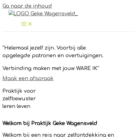
Ga naar de inhoud
“Helemaal jezelf zijn. Voorbij alle
opgelegde patronen en overtuigingen.
Verbinding maken met jouw WARE IK”
Maak een afspraak
Praktijk voor
zelfbewuster
leren leven
Welkom bij Praktijk Geke Wagensveld
Welkom bij een reis naar zelfontdekking en