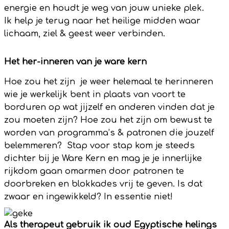
energie en houdt je weg van jouw unieke plek.
Ik help je terug naar het heilige midden waar
lichaam, ziel & geest weer verbinden.
Het her-inneren van je ware kern
Hoe zou het zijn je weer helemaal te herinneren
wie je werkelijk bent in plaats van voort te
borduren op wat jijzelf en anderen vinden dat je
zou moeten zijn? Hoe zou het zijn om bewust te
worden van programma’s & patronen die jouzelf
belemmeren? Stap voor stap kom je steeds
dichter bij je Ware Kern en mag je je innerlijke
rijkdom gaan omarmen door patronen te
doorbreken en blokkades vrij te geven. Is dat
zwaar en ingewikkeld? In essentie niet!
Als therapeut gebruik ik oud Egyptische helings