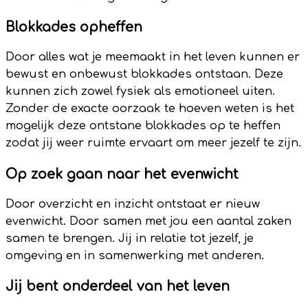
Blokkades opheffen
Door alles wat je meemaakt in het leven kunnen er
bewust en onbewust blokkades ontstaan. Deze
kunnen zich zowel fysiek als emotioneel uiten.
Zonder de exacte oorzaak te hoeven weten is het
mogelijk deze ontstane blokkades op te heffen
zodat jij weer ruimte ervaart om meer jezelf te zijn.
Op zoek gaan naar het evenwicht
Door overzicht en inzicht ontstaat er nieuw
evenwicht. Door samen met jou een aantal zaken
samen te brengen. Jij in relatie tot jezelf, je
omgeving en in samenwerking met anderen.
Jij bent onderdeel van het leven