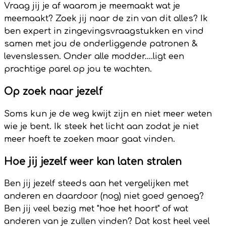
Vraag jij je af waarom je meemaakt wat je
meemaakt? Zoek jij naar de zin van dit alles? Ik
ben expert in zingevingsvraagstukken en vind
samen met jou de onderliggende patronen &
levenslessen. Onder alle modder....ligt een
prachtige parel op jou te wachten.
Op zoek naar jezelf
Soms kun je de weg kwijt zijn en niet meer weten
wie je bent. Ik steek het licht aan zodat je niet
meer hoeft te zoeken maar gaat vinden.
Hoe jij jezelf weer kan laten stralen
Ben jij jezelf steeds aan het vergelijken met
anderen en daardoor (nog) niet goed genoeg?
Ben jij veel bezig met "hoe het hoort" of wat
anderen van je zullen vinden? Dat kost heel veel