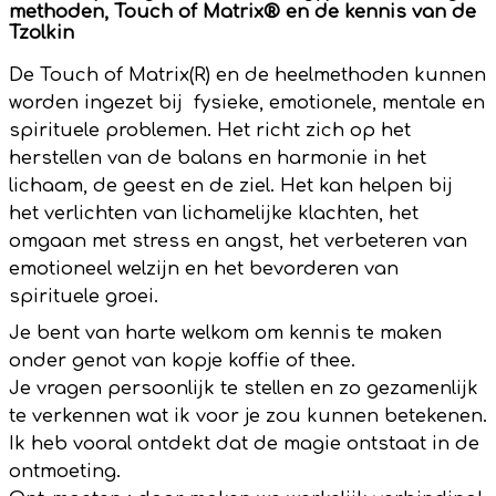
methoden, Touch of Matrix® en de kennis van de
Tzolkin
De Touch of Matrix(R) en de heelmethoden kunnen
worden ingezet bij fysieke, emotionele, mentale en
spirituele problemen. Het richt zich op het
herstellen van de balans en harmonie in het
lichaam, de geest en de ziel. Het kan helpen bij
het verlichten van lichamelijke klachten, het
omgaan met stress en angst, het verbeteren van
emotioneel welzijn en het bevorderen van
spirituele groei.
Je bent van harte welkom om kennis te maken
onder genot van kopje koffie of thee.
Je vragen persoonlijk te stellen en zo gezamenlijk
te verkennen wat ik voor je zou kunnen betekenen.
Ik heb vooral ontdekt dat de magie ontstaat in de
ontmoeting.