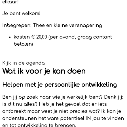
elkaar!
Je bent welkom!
Inbegrepen: T
hee en kleine versnapering
kosten € 20,00 (per avond, graag contant
betalen)
Kijk in de agenda
Wat ik voor je kan doen
Helpen met je persoonlijke ontwikkeling
Ben jij op zoek naar wie je werkelijk bent? Denk jij:
is dit nu alles? Heb je het gevoel dat er iets
ontbreekt maar weet je niet precies wat? Ik kan je
ondersteunen het ware potentieel IN jou te vinden
en tot ontwikkeling te brengen.